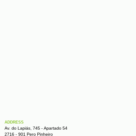
ADDRESS
Av. do Lapiás, 745 - Apartado 54
2716 - 901 Pero Pinheiro